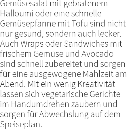
Gemüsesalat mit gebratenem
Halloumi oder eine schnelle
Gemüsepfanne mit Tofu sind nicht
nur gesund, sondern auch lecker.
Auch Wraps oder Sandwiches mit
frischem Gemüse und Avocado
sind schnell zubereitet und sorgen
für eine ausgewogene Mahlzeit am
Abend. Mit ein wenig Kreativität
lassen sich vegetarische Gerichte
im Handumdrehen zaubern und
sorgen für Abwechslung auf dem
Speiseplan.