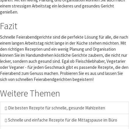
einem stressigen Arbeitstag ein leckeres und gesundes Gericht
genießen.
Fazit
Schnelle Feierabendgerichte sind die perfekte Lösung für alle, die nach
einem langen Arbeitstag nicht lange in der Küche stehen möchten. Mit
den richtigen Rezepten und ein wenig Planung und Organisation
können Sie im Handumdrehen köstliche Gerichte zaubern, die nicht nur
lecker, sondern auch gesund sind. Egal ob Fleischliebhaber, Vegetarier
oder Veganer - für jeden Geschmack gibt es passende Rezepte, die den
Feierabend zum Genuss machen. Probieren Sie es aus und lassen Sie
sich von schnellen Feierabendgerichten begeistern!
Weitere Themen
Die besten Rezepte für schnelle, gesunde Mahlzeiten
Schnelle und einfache Rezepte für die Mittagspause im Büro